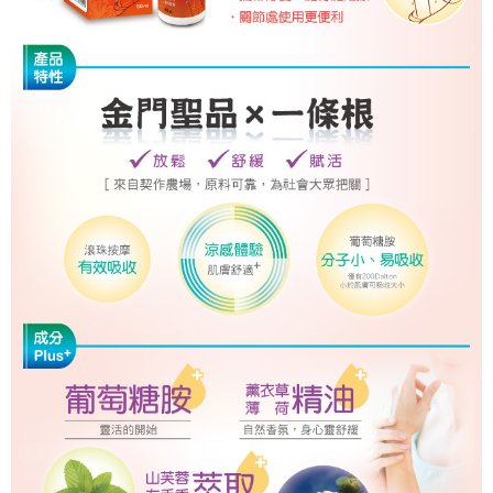
付款後萊爾富取貨
每筆NT$100，滿NT$500(含以上)免運費
7-11取貨付款
每筆NT$100，滿NT$500(含以上)免運費
付款後7-11取貨
每筆NT$100，滿NT$500(含以上)免運費
宅配
每筆NT$100，滿NT$500(含以上)免運費
貨到付款
每筆NT$100，滿NT$500(含以上)免運費