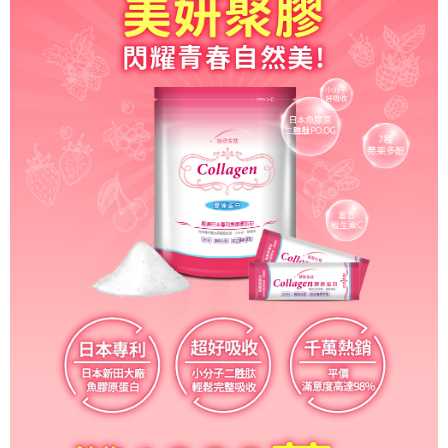
付款後萊爾富取貨
每筆NT$100，滿NT$500(含以上)免運費
7-11取貨付款
每筆NT$100，滿NT$500(含以上)免運費
付款後7-11取貨
每筆NT$100，滿NT$500(含以上)免運費
宅配
每筆NT$100，滿NT$500(含以上)免運費
貨到付款
每筆NT$100，滿NT$500(含以上)免運費